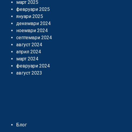
март 2025
февруари 2025
януари 2025
декември 2024
ноември 2024
септември 2024
август 2024
април 2024
март 2024
февруари 2024
август 2023
Categories
Блог