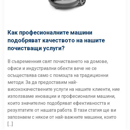
Как професионалните машини
подобряват качеството на нашите
почистващи услуги?
В съвременния свят почистването на домове,
офиси и индустриални обекти вече не се
осъществява само с помощта на традиционни
методи. За да предоставим най-
висококачествените услуги на нашите клиенти, ние
използваме иновации и професионални машини,
които значително подобряват ефективността и
резултатите от нашата работа. В тази статия ще ви
запознаем с някои от най-важните машини, които
[…]