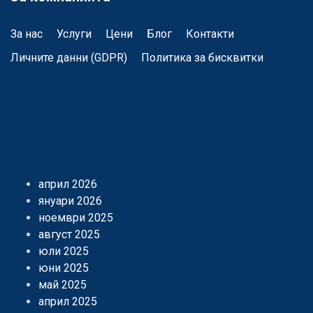
За нас
Услуги
Цени
Блог
Контакти
Личните данни (GDPR)
Политика за бисквитки
Archives
април 2026
януари 2026
ноември 2025
август 2025
юли 2025
юни 2025
май 2025
април 2025