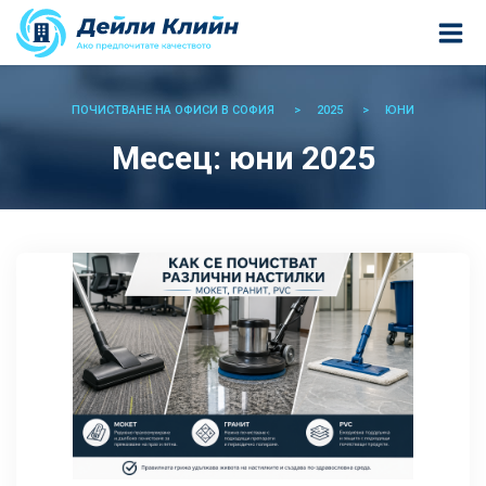
ПОЧИСТВАНЕ НА ОФИСИ В СОФИЯ
2025
ЮНИ
Месец:
юни 2025