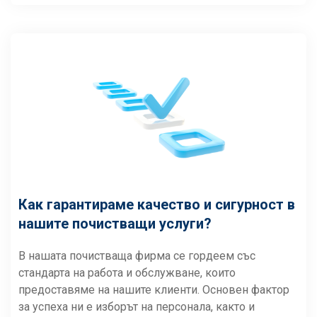
Как гарантираме качество и сигурност в
нашите почистващи услуги?
В нашата почистваща фирма се гордеем със
стандарта на работа и обслужване, които
предоставяме на нашите клиенти. Основен фактор
за успеха ни е изборът на персонала, както и