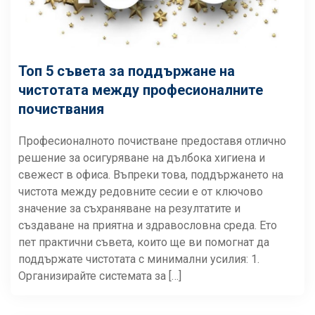
Топ 5 съвета за поддържане на
чистотата между професионалните
почиствания
Професионалното почистване предоставя отлично
решение за осигуряване на дълбока хигиена и
свежест в офиса. Въпреки това, поддържането на
чистота между редовните сесии е от ключово
значение за съхраняване на резултатите и
създаване на приятна и здравословна среда. Ето
пет практични съвета, които ще ви помогнат да
поддържате чистотата с минимални усилия: 1.
Организирайте системата за […]