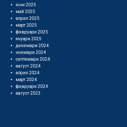
юни 2025
май 2025
април 2025
март 2025
февруари 2025
януари 2025
декември 2024
ноември 2024
септември 2024
август 2024
април 2024
март 2024
февруари 2024
август 2023
Categories