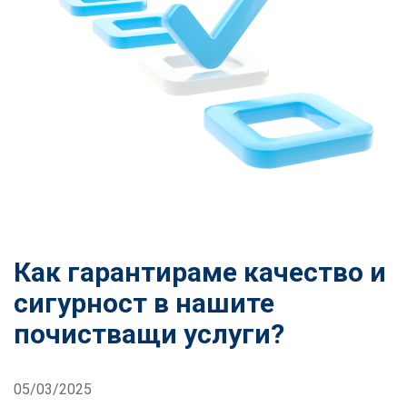
Как гарантираме качество и
сигурност в нашите
почистващи услуги?
05/03/2025