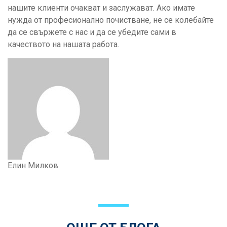
нашите клиенти очакват и заслужават. Ако имате
нужда от професионално почистване, не се колебайте
да се свържете с нас и да се убедите сами в
качеството на нашата работа.
Елин Милков