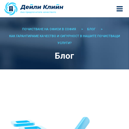
ПОЧИСТВАНЕ НА ОФИСИ В СОФИЯ
БЛОГ
КАК ГАРАНТИРАМЕ КАЧЕСТВО И СИГУРНОСТ В НАШИТЕ ПОЧИСТВАЩИ
УСЛУГИ?
Блог