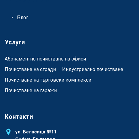
Блог
Услуги
Абонаментно почистване на офиси
Почистване на сгради
Индустриално почистване
Почистване на търговски комплекси
Почистване на гаражи
Контакти
ул. Беласица №11