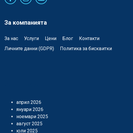
За компанията
За нас
Услуги
Цени
Блог
Контакти
Личните данни (GDPR)
Политика за бисквитки
Archives
април 2026
януари 2026
ноември 2025
август 2025
юли 2025