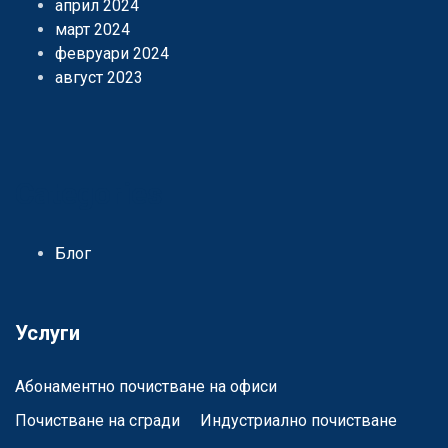
април 2024
март 2024
февруари 2024
август 2023
Categories
Блог
Услуги
Абонаментно почистване на офиси
Почистване на сгради
Индустриално почистване