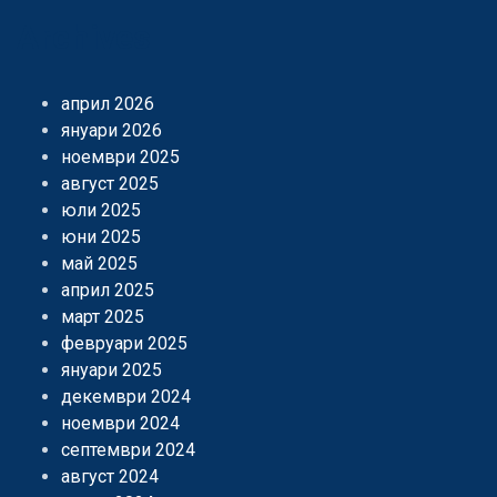
Archives
април 2026
януари 2026
ноември 2025
август 2025
юли 2025
юни 2025
май 2025
април 2025
март 2025
февруари 2025
януари 2025
декември 2024
ноември 2024
септември 2024
август 2024