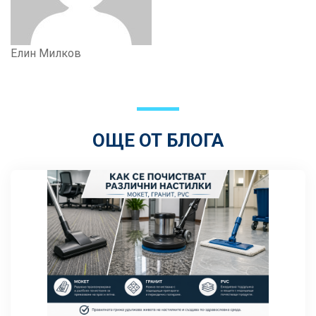
Елин Милков
ОЩЕ ОТ БЛОГА