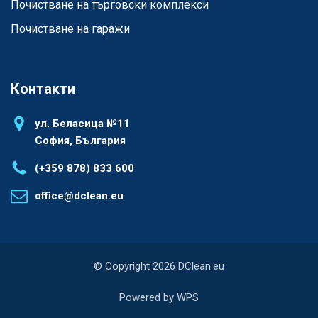
Почистване на търговски комплекси
Почистване на гаражи
Контакти
ул. Беласица №11
София, България
(+359 878) 833 600
office@dclean.eu
© Copyright 2026 DClean.eu
Powered by WPS