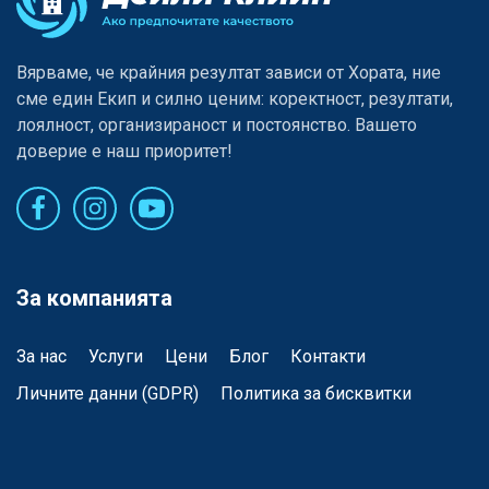
Вярваме, че крайния резултат зависи от Хората, ние
сме един Eкип и силно ценим: коректност, резултати,
лоялност, организираност и постоянство. Вашето
доверие е наш приоритет!
За компанията
За нас
Услуги
Цени
Блог
Контакти
Личните данни (GDPR)
Политика за бисквитки