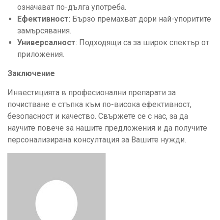
означават по-дълга употреба.
Ефективност
: Бързо премахват дори най-упоритите
замърсявания.
Универсалност
: Подходящи са за широк спектър от
приложения.
Заключение
Инвестицията в професионални препарати за
почистване е стъпка към по-висока ефективност,
безопасност и качество. Свържете се с нас, за да
научите повече за нашите предложения и да получите
персонализирана консултация за Вашите нужди.