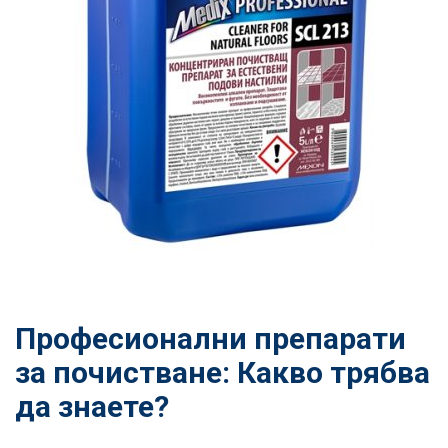
Професионални препарати
за почистване: Какво трябва
да знаете?