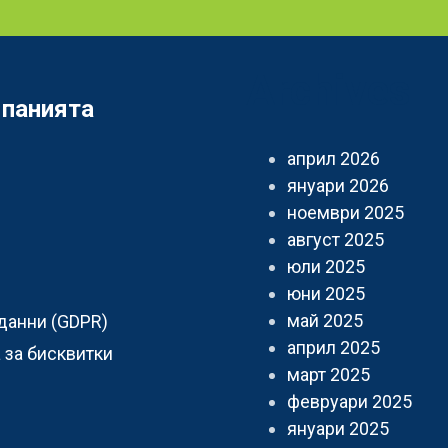
Archives
мпанията
април 2026
януари 2026
ноември 2025
август 2025
юли 2025
юни 2025
май 2025
данни (GDPR)
април 2025
 за бисквитки
март 2025
февруари 2025
януари 2025