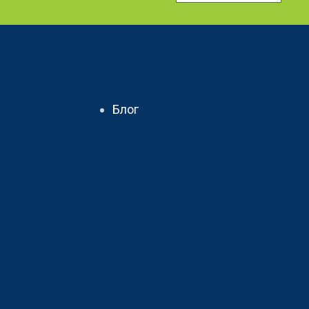
Categories
Блог