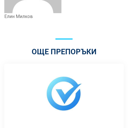
Елин Милков
ОЩЕ ПРЕПОРЪКИ