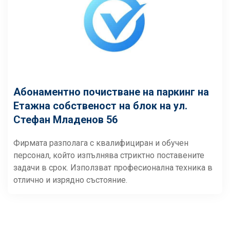
Абонаментно почистване на паркинг на
Етажна собственост на блок на ул.
Стефан Младенов 56
Фирмата разполага с квалифициран и обучен
персонал, който изпълнява стриктно поставените
задачи в срок. Използват професионална техника в
отлично и изрядно състояние.