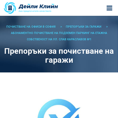
ПОЧИСТВАНЕ НА ОФИСИ В СОФИЯ
ПРЕПОРЪКИ ЗА ГАРАЖИ
АБОНАМЕНТНО ПОЧИСТВАНЕ НА ПОДЗЕМЕН ПАРКИНГ НА ЕТАЖНА
СОБСТВЕНОСТ НА УЛ. СЛАВ КАРАСЛАВОВ №1
Препоръки за почистване на
гаражи