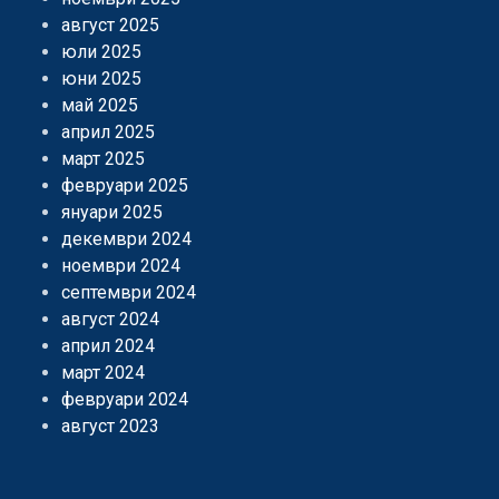
август 2025
юли 2025
юни 2025
май 2025
април 2025
март 2025
февруари 2025
януари 2025
декември 2024
ноември 2024
септември 2024
август 2024
април 2024
март 2024
февруари 2024
август 2023