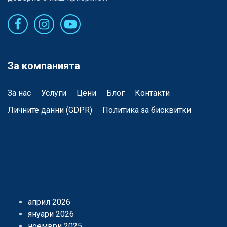
За компанията
За нас
Услуги
Цени
Блог
Контакти
Личните данни (GDPR)
Политика за бисквитки
Archives
април 2026
януари 2026
ноември 2025