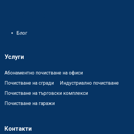
Categories
Блог
Услуги
Абонаментно почистване на офиси
Почистване на сгради
Индустриално почистване
Почистване на търговски комплекси
Почистване на гаражи
Контакти