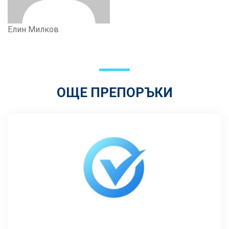
Елин Милков
ОЩЕ ПРЕПОРЪКИ