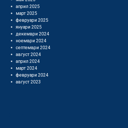
април 2025
март 2025
февруари 2025
януари 2025
декември 2024
ноември 2024
септември 2024
август 2024
април 2024
март 2024
февруари 2024
август 2023
Categories