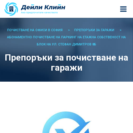
ПОЧИСТВАНЕ НА ОФИСИ В СОФИЯ
ПРЕПОРЪКИ ЗА ГАРАЖИ
АБОНАМЕНТНО ПОЧИСТВАНЕ НА ПАРКИНГ НА ЕТАЖНА СОБСТВЕНОСТ НА
БЛОК НА УЛ. СТЕФАН ДИМИТРОВ 8Б
Препоръки за почистване на
гаражи