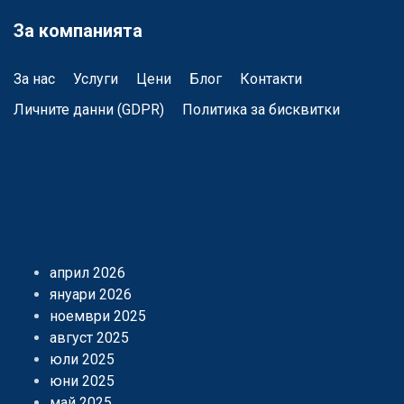
За компанията
За нас
Услуги
Цени
Блог
Контакти
Личните данни (GDPR)
Политика за бисквитки
Archives
април 2026
януари 2026
ноември 2025
август 2025
юли 2025
юни 2025
май 2025