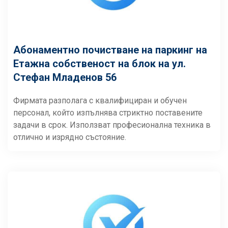
Абонаментно почистване на паркинг на
Етажна собственост на блок на ул.
Стефан Младенов 56
Фирмата разполага с квалифициран и обучен
персонал, който изпълнява стриктно поставените
задачи в срок. Използват професионална техника в
отлично и изрядно състояние.